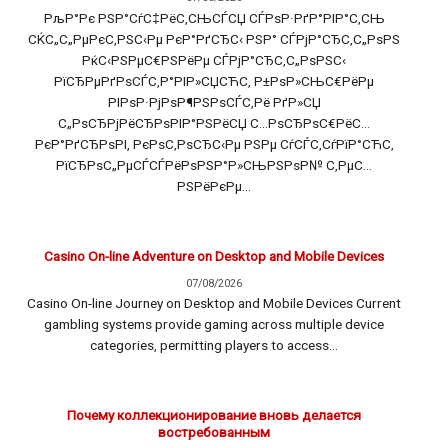
РљР°Рє РЅР°СѓС‡РёС‚СЊСЃСЏ СЃРѕР·РґР°РІР°С‚СЊ
СЌС„С„РµРєС‚РЅС‹Рµ РєР°РґСЂС‹ РЅР° СЃРјР°СЂС‚С„РѕРЅ
РќС‹РЅРµС€РЅРёРµ СЃРјР°СЂС‚С„РѕРЅС‹
РїСЂРµРґРѕСЃС‚Р°РІР»СЏСЋС‚ Р±РѕР»СЊС€РёРµ
РІРѕР·РјРѕР¶РЅРѕСЃС‚Рё РґР»СЏ
С„РѕСЂРјРёСЂРѕРІР°РЅРёСЏ С…РѕСЂРѕС€РёС…
РєР°РґСЂРѕРІ, РєРѕС‚РѕСЂС‹Рµ РЅРµ СѓСЃС‚СѓРїР°СЋС‚
РїСЂРѕС„РµСЃСЃРёРѕРЅР°Р»СЊРЅРѕР№ С‚РµС…
РЅРёРєРµ...
Casino On-line Adventure on Desktop and Mobile Devices
07/08/2026
Casino On-line Journey on Desktop and Mobile Devices Current
gambling systems provide gaming across multiple device
categories, permitting players to access...
Почему коллекционирование вновь делается
востребованным