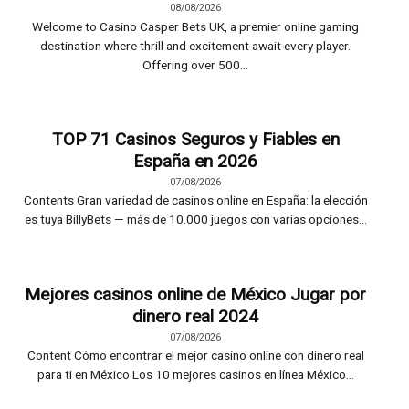
08/08/2026
Welcome to Casino Casper Bets UK, a premier online gaming
destination where thrill and excitement await every player.
Offering over 500...
TOP 71 Casinos Seguros y Fiables en
España en 2026
07/08/2026
Contents Gran variedad de casinos online en España: la elección
es tuya BillyBets — más de 10.000 juegos con varias opciones...
Mejores casinos online de México Jugar por
dinero real 2024
07/08/2026
Content Cómo encontrar el mejor casino online con dinero real
para ti en México Los 10 mejores casinos en línea México...